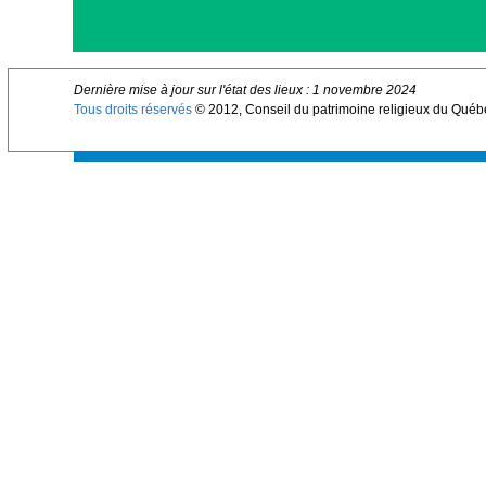
Dernière mise à jour sur l'état des lieux : 1 novembre 2024
Tous droits réservés
© 2012, Conseil du patrimoine religieux du Québ