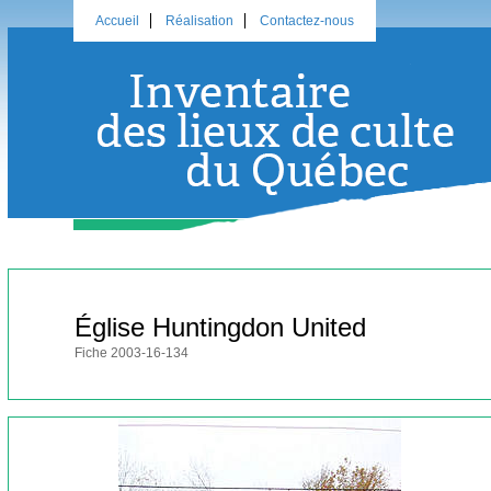
Accueil
Réalisation
Contactez-nous
Église Huntingdon United
Fiche 2003-16-134