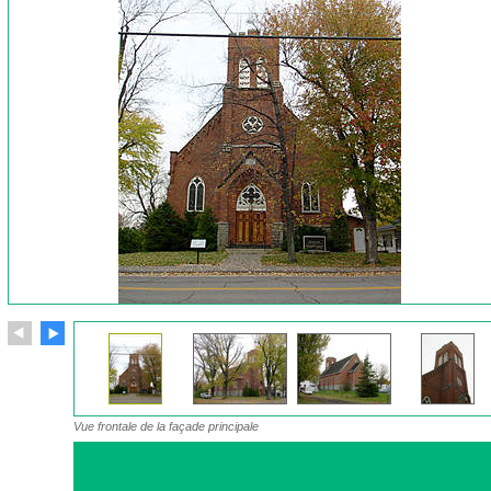
Vue frontale de la façade principale