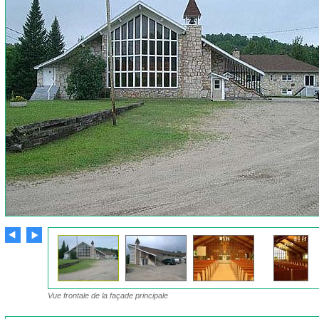
Vue frontale de la façade principale