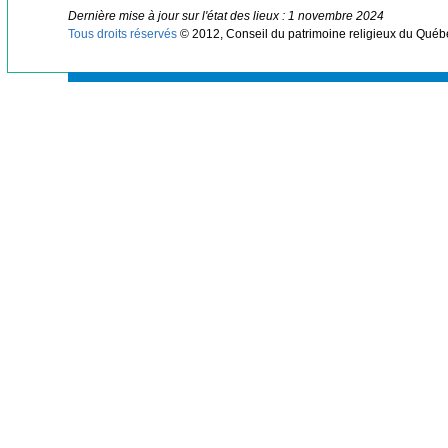
Dernière mise à jour sur l'état des lieux : 1 novembre 2024
Tous droits réservés
© 2012, Conseil du patrimoine religieux du Québ