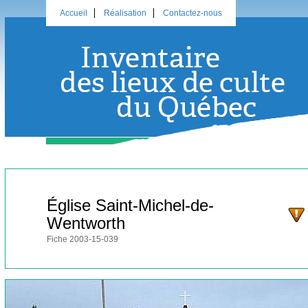
Accueil
Réalisation
Contactez-nous
Église Saint-Michel-de-
Wentworth
Fiche 2003-15-039