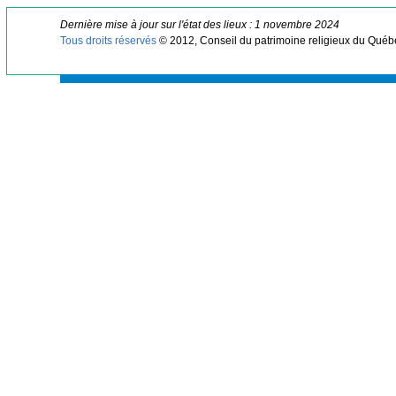
Dernière mise à jour sur l'état des lieux : 1 novembre 2024
Tous droits réservés
© 2012, Conseil du patrimoine religieux du Québ