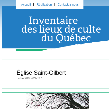
Accueil
Réalisation
Contactez-nous
Église Saint-Gilbert
Fiche 2003-03-027