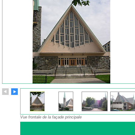
Vue frontale de la façade principale