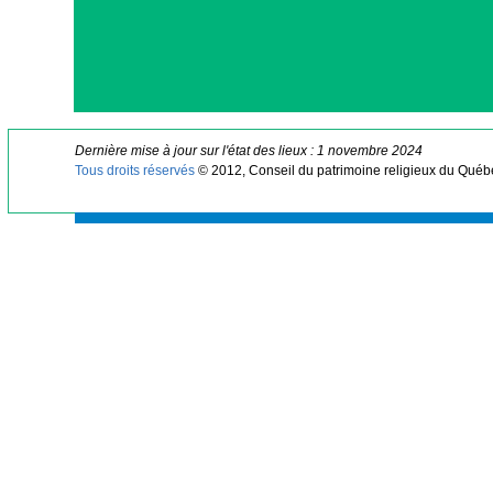
Dernière mise à jour sur l'état des lieux : 1 novembre 2024
Tous droits réservés
© 2012, Conseil du patrimoine religieux du Québ