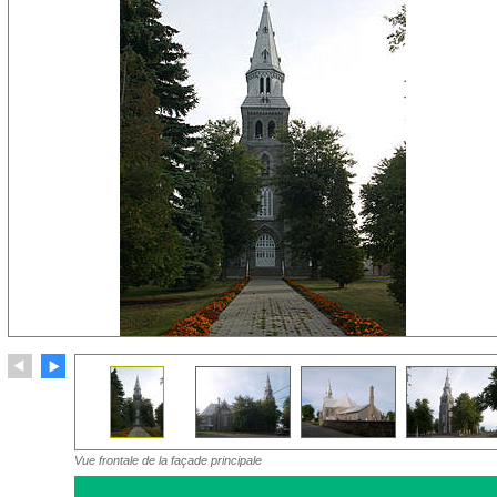
Vue frontale de la façade principale