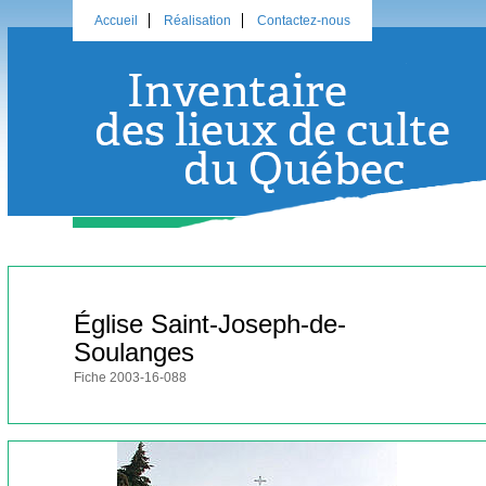
Accueil
Réalisation
Contactez-nous
Église Saint-Joseph-de-
Soulanges
Fiche 2003-16-088