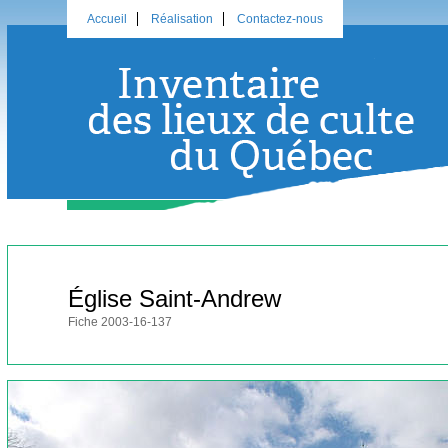
Accueil
Réalisation
Contactez-nous
Église Saint-Andrew
Fiche 2003-16-137