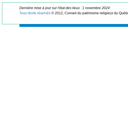
Dernière mise à jour sur l'état des lieux : 1 novembre 2024
Tous droits réservés
© 2012, Conseil du patrimoine religieux du Québ