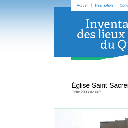
Accueil
Réalisation
Cont
Église Saint-Sacr
Fiche 2003-02-007