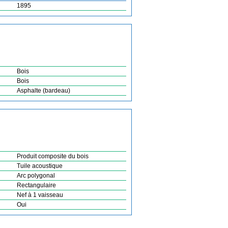
1895
Bois
Bois
Asphalte (bardeau)
Produit composite du bois
Tuile acoustique
Arc polygonal
Rectangulaire
Nef à 1 vaisseau
Oui