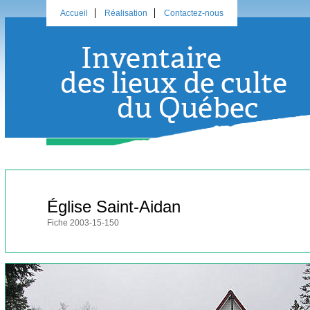
Accueil
Réalisation
Contactez-nous
Église Saint-Aidan
Fiche 2003-15-150