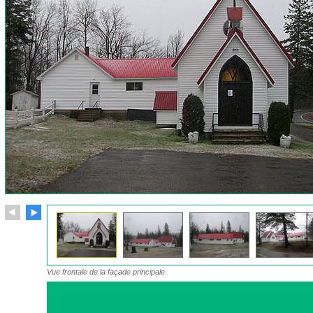
Vue frontale de la façade principale