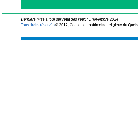
Dernière mise à jour sur l'état des lieux : 1 novembre 2024
Tous droits réservés
© 2012, Conseil du patrimoine religieux du Québ