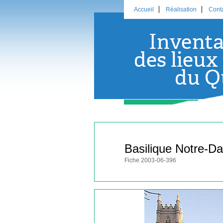
Accueil
Réalisation
Cont
Basilique Notre-D
Fiche 2003-06-396