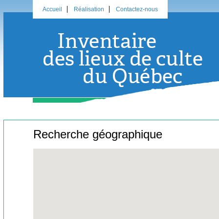
Accueil
Réalisation
Contactez-nous
Recherche géographique