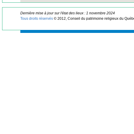
Dernière mise à jour sur l'état des lieux : 1 novembre 2024
Tous droits réservés
© 2012, Conseil du patrimoine religieux du Québ