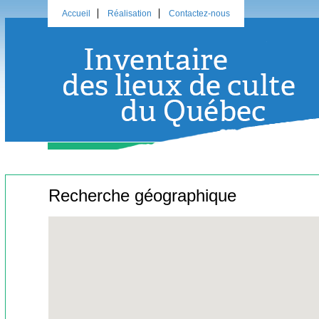
Accueil
Réalisation
Contactez-nous
Recherche géographique