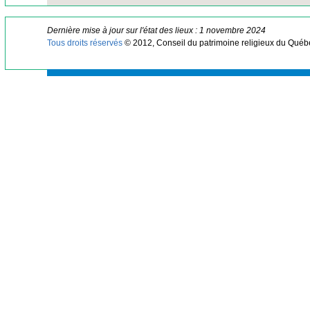
Dernière mise à jour sur l'état des lieux : 1 novembre 2024
Tous droits réservés
© 2012, Conseil du patrimoine religieux du Québ