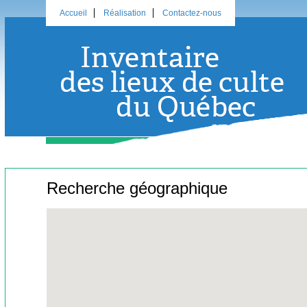
Accueil
Réalisation
Contactez-nous
Recherche géographique