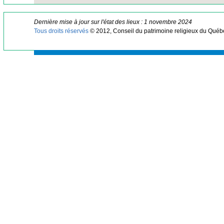
Dernière mise à jour sur l'état des lieux : 1 novembre 2024
Tous droits réservés
© 2012, Conseil du patrimoine religieux du Québ