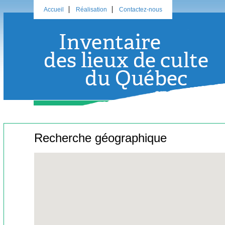
Accueil
Réalisation
Contactez-nous
Recherche géographique