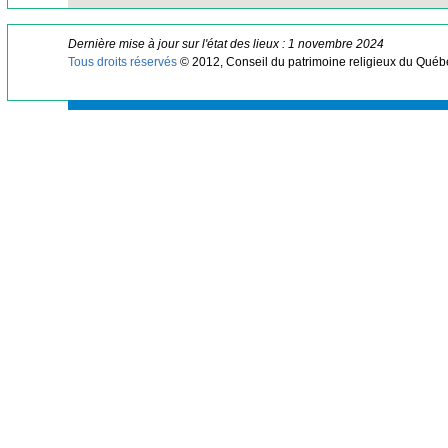
Dernière mise à jour sur l'état des lieux : 1 novembre 2024
Tous droits réservés
© 2012, Conseil du patrimoine religieux du Québ