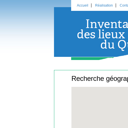
Accueil
Réalisation
Cont
Recherche géogra